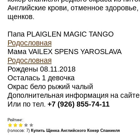
Английские крови, отменное здоровье
щенков.
Папа PLAIGLEN MAGIC TANGO
Родословная
Мама VAILEX SPENS YAROSLAVA
Родословная
Рождены 08.11.2018
Осталась 1 девочка
Окрас бело рыжий чалый
Дополнительная информация на сайт
Или по тел.
+7 (926) 855-74-11
Рейтинг:
(голосов:
7
)
Купить Щенка Английского Кокер Спаниеля