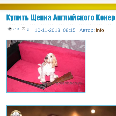
Купить Щенка Английского Кокер
7793
0
10-11-2018, 08:15
Автор:
info