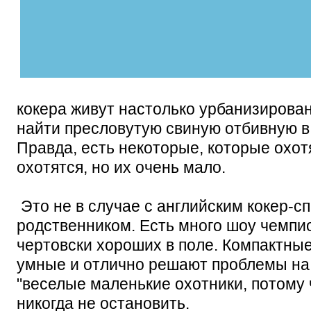
кокера живут настолько урбанизирован
найти пресловутую свиную отбивную в
Правда, есть некоторые, которые охот
охотятся, но их очень мало.
Это не в случае с английским кокер-с
родственником. Есть много шоу чемпио
чертовски хороших в поле. Компактные
умные и отлично решают проблемы на
"веселые маленькие охотники, потому ч
никогда не остановить.