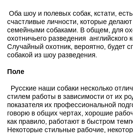
Оба шоу и полевых собак, кстати, ест
счастливые личности, которые делаю
семейными собаками. В общем, для ох
охотничьего разведения английского к
Случайный охотник, вероятно, будет 
собакой из шоу разведения.
Поле
Русские наши собаки несколько отлич
стилем работы в зависимости от их р
показателя их профессиональной подго
говорю в общих чертах, хорошие рабоч
как правило, работают в быстром темп
Некоторые стильные рабочие, некотор