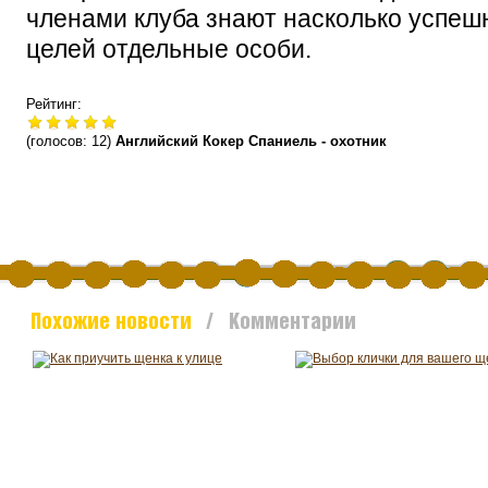
членами клуба знают насколько успеш
целей отдельные особи.
Рейтинг:
(голосов:
12
)
Английский Кокер Спаниель - охотник
Похожие новости
/ Комментарии