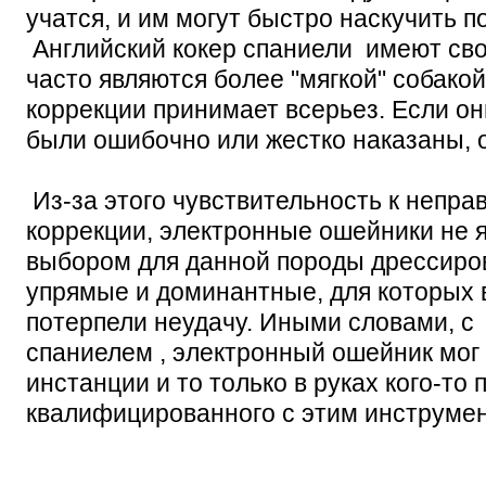
учатся, и им могут быстро наскучить п
Английский кокер спаниели имеют сво
часто являются более "мягкой" собакой
коррекции принимает всерьез. Если он
были ошибочно или жестко наказаны, 
Из-за этого чувствительность к непра
коррекции, электронные ошейники не
выбором для данной породы дрессиров
упрямые и доминантные, для которых 
потерпели неудачу. Иными словами, с
спаниелем , электронный ошейник мог
инстанции и то только в руках кого-то
квалифицированного с этим инструме