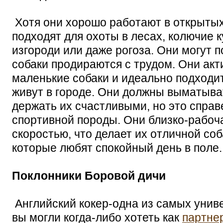
Хотя они хорошо работают в открытых
подходят для охоты в лесах, колючие 
изгороди или даже рогоза. Они могут п
собаки продираются с трудом. Они ак
маленькие собаки и идеально подходит
живут в городе. Они должны выматыва
держать их счастливыми, но это справ
спортивной породы. Они близко-рабоч
скоростью, что делает их отличной соб
которые любят спокойный день в поле.
Поклонники Боровой дичи
Английский кокер-одна из самых унив
вы могли когда-либо хотеть как
партне