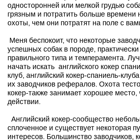
односторонней или мелкой грудью соб
грязным и потратить больше времени 
охоты, чем они потратят на поле с вам
Меня беспокоит, что некоторые завод
успешных собак в породе, практически
правильного типа и темперамента. Луч
начать искать английского кокер спани
клуб, английский кокер-спаниель-клуба
их заводчиков рефералов. Охота тест
кокер-также занимает хорошее место, 
действии.
Английский кокер-сообщество неболь
сплоченное и существует некоторая пу
интересов. Большинство заводчиков, 