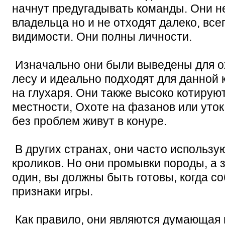
начнут предугадывать команды. Они не
владельца но и не отходят далеко, все
видимости. Они полны личности.
Изначально они были выведены для о
лесу и идеально подходят для данной 
на глухаря. Они также высоко котирую
местности, Охоте на фазанов или уток
без проблем живут в конуре.
В других странах, они часто использу
кроликов. Но они промывки породы, а з
один, вы должны быть готовы, когда с
признаки игры.
Как правило, они являются думающая 