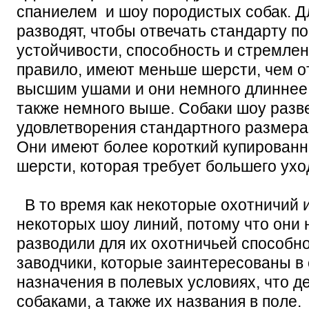
спаниелем и шоу породистых собак. Д
разводят, чтобы отвечать стандарту по
устойчивости, способность и стремлени
правило, имеют меньше шерсти, чем о
высшим ушами и они немного длиннее
также немного выше. Собаки шоу разв
удовлетворения стандартного размера,
Они имеют более короткий купированн
шерсти, которая требует большего ухо
В то время как некоторые охотничий и
некоторых шоу линий, потому что они
разводили для их охотничьей способно
заводчики, которые заинтересованы в
назначения в полевых условиях, что д
собаками, а также их названия в поле.