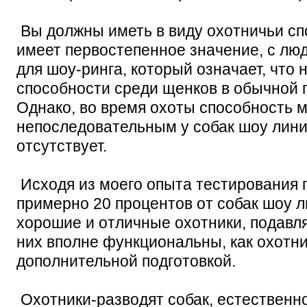
Вы должны иметь в виду охотничьи сп
имеет первостепенное значение, с лю
для шоу-ринга, который означает, что 
способности среди щенков в обычной п
Однако, во время охоты способность 
непоследовательным у собак шоу лини
отсутствует.
Исходя из моего опыта тестирования п
примерно 20 процентов от собак шоу 
хорошие и отличные охотники, подав
них вполне функциональны, как охотни
дополнительной подготовкой.
Охотники-разводят собак, естественно