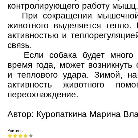
контролирующего работу мышц
При сокращении мышечной 
животного выделяется тепло.
активностью и теплорегуляцие
связь.
Если собака будет много д
время года, может возникнуть 
и теплового удара. Зимой, н
активность животного помог
переохлаждение.
Автор: Куропаткина Марина Вл
Рейтинг: