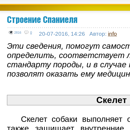
Строение Спаниеля
2816
0
20-07-2016, 14:26
Автор:
info
Эти сведения, помогут самос
определить, соответствует 
стандарту породы, и в случае
позволят оказать ему медици
Скелет
Скелет собаки выполняет о
также защищает внутренние 