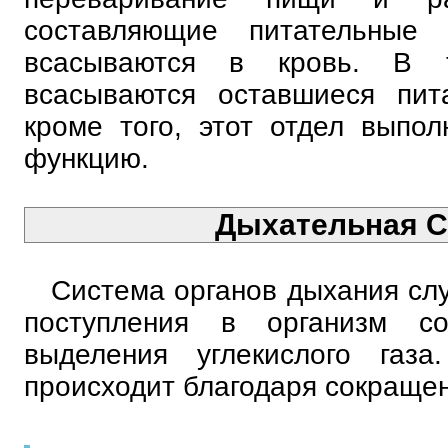
составляющие питательные 
всасываются в кровь. В т
всасываются оставшиеся пит
кроме того, этот отдел выпо
функцию.
Дыхательная С
Система органов дыхания слу
поступления в организм с
выделения углекислого газа
происходит благодаря сокраще