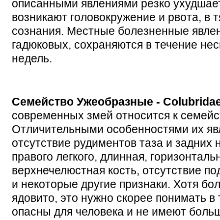
описанными явлениями резко ухудшает
возникают головокружение и рвота, в 
сознания. Местные болезненные явле
гадюковых, сохраняются в течение нес
недель.
Семейство Ужеобразные - Colubrida
современных змей относится к семейс
Отличительными особенностями их яв
отсутствие рудиментов таза и задних 
правого легкого, длинная, горизонтал
верхнечелюстная кость, отсутствие п
и некоторые другие признаки. Хотя бо
ядовито, это нужно скорее понимать в 
опасны для человека и не имеют боль