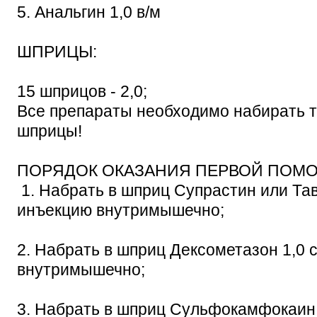
5. Анальгин 1,0 в/м
ШПРИЦЫ:
15 шприцов - 2,0;
Все препараты необходимо набирать т
шприцы!
ПОРЯДОК ОКАЗАНИЯ ПЕРВОЙ ПОМ
1. Набрать в шприц Супрастин или Тав
инъекцию внутримышечно;
2. Набрать в шприц Дексометазон 1,0 
внутримышечно;
3. Набрать в шприц Сульфокамфокаин 