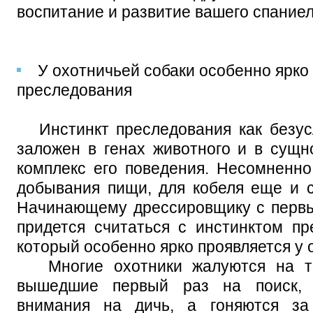
воспитание и развитие вашего спаниел
У охотничьей собаки особенно ярко
преследования
Инстинкт преследования как безус
заложен в генах животного и в сущн
комплекс его поведения. Несомненно
добывания пищи, для кобеля еще и 
Начинающему дрессировщику с первы
придется считаться с инстинктом пр
который особенно ярко проявляется у 
Многие охотники жалуются на то
вышедшие первый раз на поиск, 
внимания на дичь, а гоняются за 