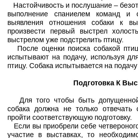
Настойчивость и послушание – безотк
выполнение спаниелем команд и с
выявления отношения собаки к вы
произвести первый выстрел холост
выстрелом уже подстрелить птицу.
После оценки поиска собакой птиц
испытывают на подачу, используя дл
птицу. Собака испытывается на подачу 
Подготовка К Выс
Для того чтобы быть допущенной 
собака должна не только отвечать 
пройти соответствующую подготовку.
Если вы приобрели себе четвероного
участие в выставках, то необходим